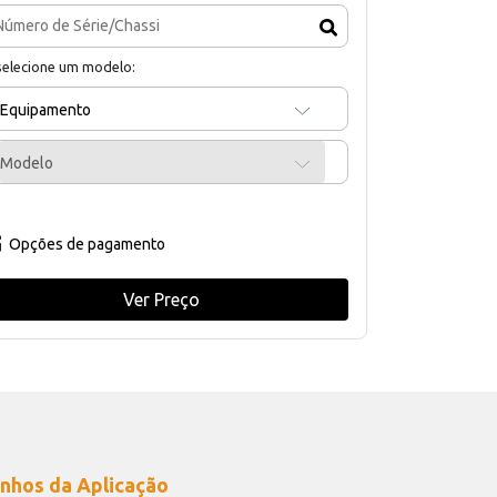
selecione um modelo:
Equipamento
Modelo
Opções de pagamento
Ver Preço
nhos da Aplicação