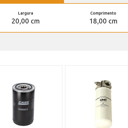
Largura
Comprimento
20,00 cm
18,00 cm