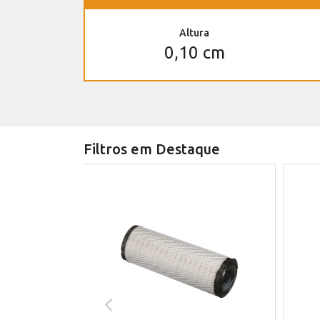
Altura
0,10 cm
Filtros em Destaque