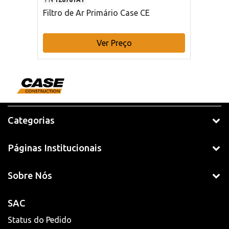
Filtro de Ar Primário Case CE
Ver Preço
Categorias
Páginas Institucionais
Sobre Nós
SAC
Status do Pedido