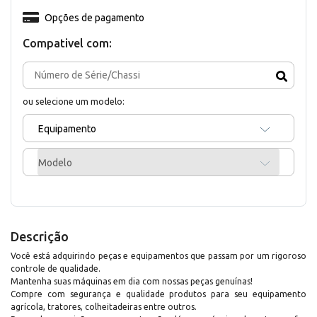
Opções de pagamento
Compativel com:
ou selecione um modelo:
Equipamento
Modelo
Descrição
Você está adquirindo peças e equipamentos que passam por um rigoroso
controle de qualidade.
Mantenha suas máquinas em dia com nossas peças genuínas!
Compre com segurança e qualidade produtos para seu equipamento
agrícola, tratores, colheitadeiras entre outros.