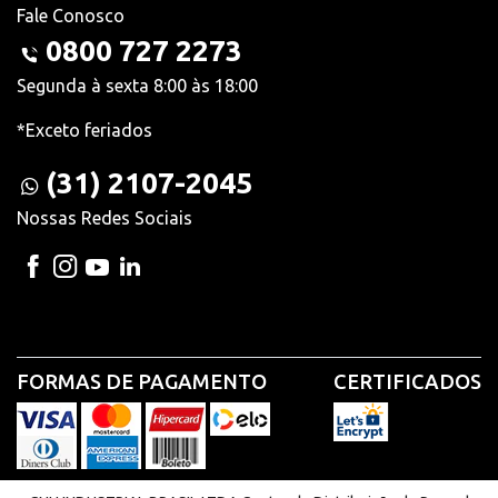
Fale Conosco
0800 727 2273
Segunda à sexta 8:00 às 18:00
*Exceto feriados
(31) 2107-2045
Nossas Redes Sociais
FORMAS DE PAGAMENTO
CERTIFICADOS