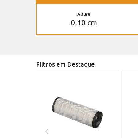
Altura
0,10 cm
Filtros em Destaque