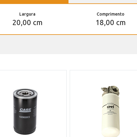
Largura
Comprimento
20,00 cm
18,00 cm