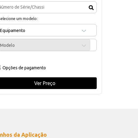
selecione um modelo:
Equipamento
Modelo
Opções de pagamento
Ver Preço
nhos da Aplicação