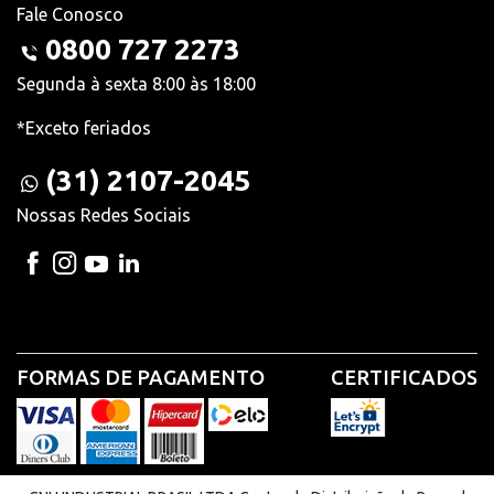
Fale Conosco
0800 727 2273
Segunda à sexta 8:00 às 18:00
*Exceto feriados
(31) 2107-2045
Nossas Redes Sociais
FORMAS DE PAGAMENTO
CERTIFICADOS