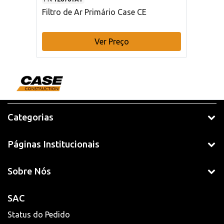
Filtro de Ar Primário Case CE
Ver Preço
Categorias
Páginas Institucionais
Sobre Nós
SAC
Status do Pedido