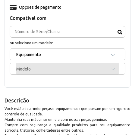
Opções de pagamento
Compativel com:
ou selecione um modelo:
Equipamento
Modelo
Descrição
Você está adquirindo peças e equipamentos que passam por um rigoroso
controle de qualidade.
Mantenha suas máquinas em dia com nossas peças genuínas!
Compre com segurança e qualidade produtos para seu equipamento
agrícola, tratores, colheitadeiras entre outros.