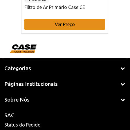
Filtro de Ar Primário Case CE
Ver Preço
Categorias
Páginas Institucionais
Sobre Nós
SAC
Status do Pedido