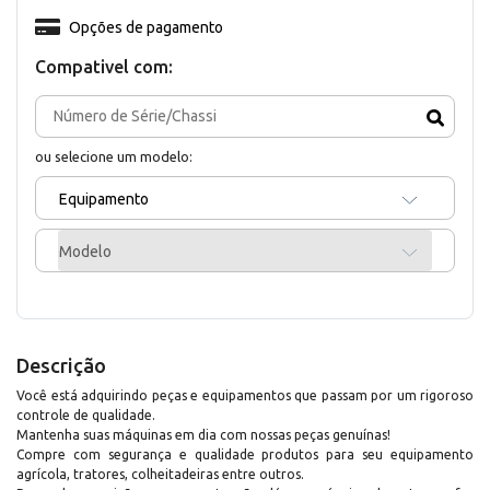
Opções de pagamento
Compativel com:
ou selecione um modelo:
Equipamento
Modelo
Descrição
Você está adquirindo peças e equipamentos que passam por um rigoroso
controle de qualidade.
Mantenha suas máquinas em dia com nossas peças genuínas!
Compre com segurança e qualidade produtos para seu equipamento
agrícola, tratores, colheitadeiras entre outros.