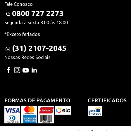
Fale Conosco
0800 727 2273
Segunda à sexta 8:00 às 18:00
*Exceto feriados
(31) 2107-2045
Nossas Redes Sociais
FORMAS DE PAGAMENTO
CERTIFICADOS