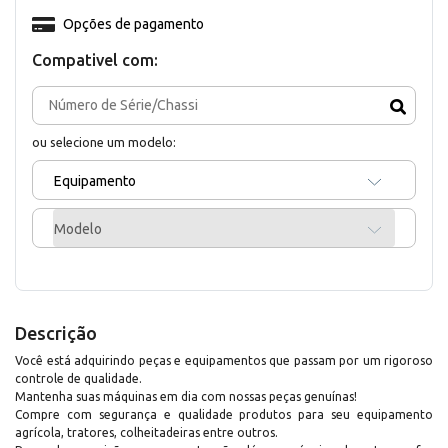
Opções de pagamento
Compativel com:
ou selecione um modelo:
Equipamento
Modelo
Descrição
Você está adquirindo peças e equipamentos que passam por um rigoroso
controle de qualidade.
Mantenha suas máquinas em dia com nossas peças genuínas!
Compre com segurança e qualidade produtos para seu equipamento
agrícola, tratores, colheitadeiras entre outros.