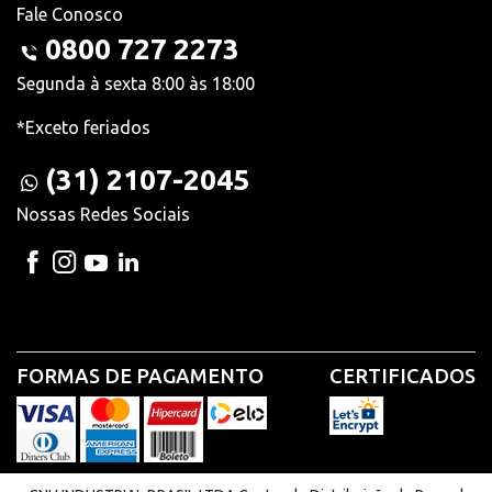
Fale Conosco
0800 727 2273
Segunda à sexta 8:00 às 18:00
*Exceto feriados
(31) 2107-2045
Nossas Redes Sociais
FORMAS DE PAGAMENTO
CERTIFICADOS