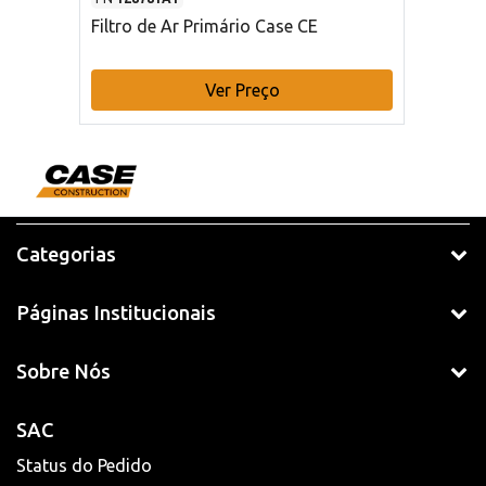
Filtro de Ar Primário Case CE
Ver Preço
Categorias
Páginas Institucionais
Sobre Nós
SAC
Status do Pedido