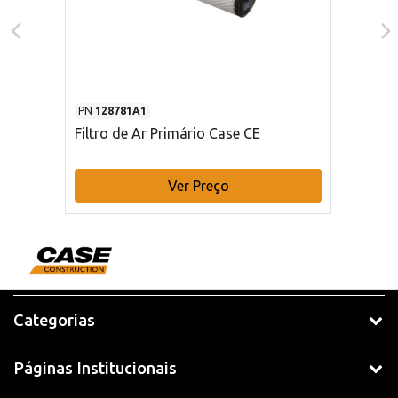
PN
128781A1
Filtro de Ar Primário Case CE
Ver Preço
Categorias
Páginas Institucionais