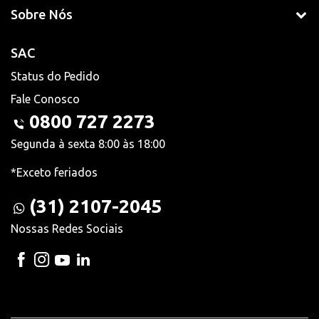
Sobre Nós
SAC
Status do Pedido
Fale Conosco
0800 727 2273
Segunda à sexta 8:00 às 18:00
*Exceto feriados
(31) 2107-2045
Nossas Redes Sociais