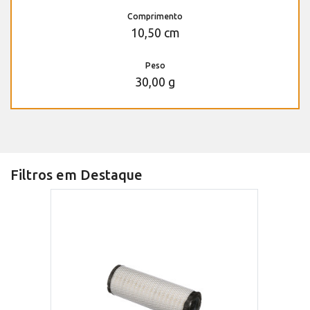
Comprimento
10,50 cm
Peso
30,00 g
Filtros em Destaque