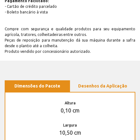
Pagamento Facilitado:
- Cartão de crédito parcelado
- Boleto bancário à vista
Compre com segurança e qualidade produtos para seu equipamento
agrícola, tratores, colheitadeiras entre outros.
Peças de reposição para manutenção dá sua máquina durante a safra
desde o plantio até a colheita.
Produto vendido por concessionário autorizado.
Dimensões do Pacote
Desenhos da Aplicação
Altura
0,10 cm
Largura
10,50 cm