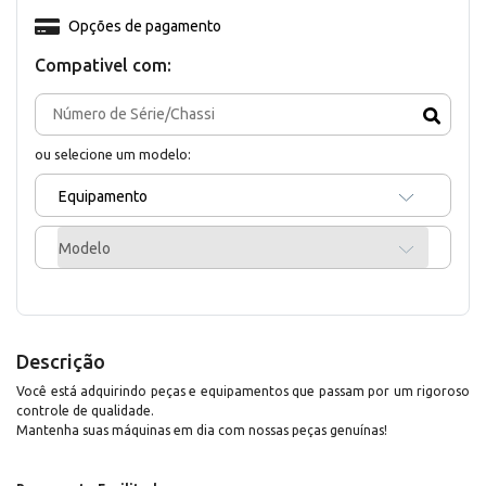
Opções de pagamento
Compativel com:
ou selecione um modelo:
Equipamento
Modelo
Descrição
Você está adquirindo peças e equipamentos que passam por um rigoroso
controle de qualidade.
Mantenha suas máquinas em dia com nossas peças genuínas!