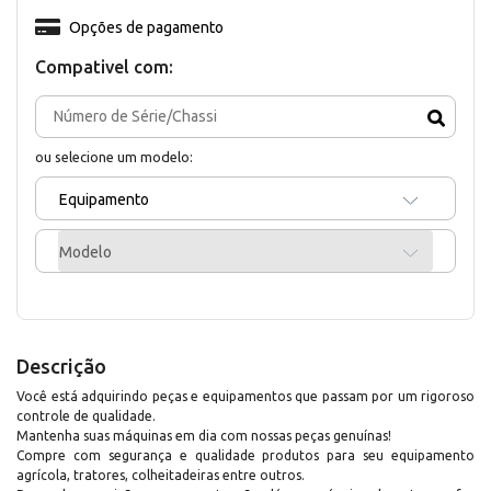
Opções de pagamento
Compativel com:
ou selecione um modelo:
Equipamento
Modelo
Descrição
Você está adquirindo peças e equipamentos que passam por um rigoroso
controle de qualidade.
Mantenha suas máquinas em dia com nossas peças genuínas!
Compre com segurança e qualidade produtos para seu equipamento
agrícola, tratores, colheitadeiras entre outros.