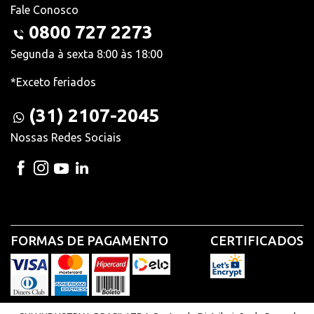
Fale Conosco
0800 727 2273
Segunda à sexta 8:00 às 18:00
*Exceto feriados
(31) 2107-2045
Nossas Redes Sociais
FORMAS DE PAGAMENTO
CERTIFICADOS