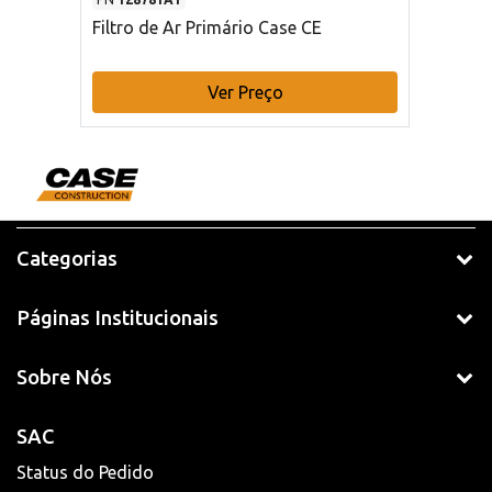
Filtro de Ar Primário Case CE
Ver Preço
Categorias
Páginas Institucionais
Sobre Nós
SAC
Status do Pedido