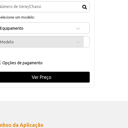
selecione um modelo:
Equipamento
Modelo
Opções de pagamento
Ver Preço
nhos da Aplicação