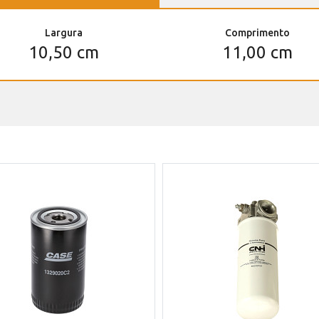
Largura
Comprimento
10,50 cm
11,00 cm