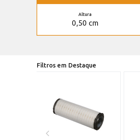
Altura
0,50 cm
Filtros em Destaque