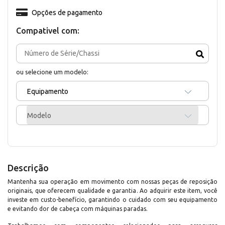
Opções de pagamento
Compativel com:
ou selecione um modelo:
Equipamento
Modelo
Descrição
Mantenha sua operação em movimento com nossas peças de reposição
originais, que oferecem qualidade e garantia. Ao adquirir este item, você
investe em custo-benefício, garantindo o cuidado com seu equipamento
e evitando dor de cabeça com máquinas paradas.