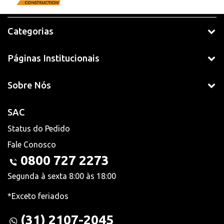
Categorias
Páginas Institucionais
Sobre Nós
SAC
Status do Pedido
Fale Conosco
0800 727 2273
Segunda à sexta 8:00 às 18:00
*Exceto feriados
(31) 2107-2045