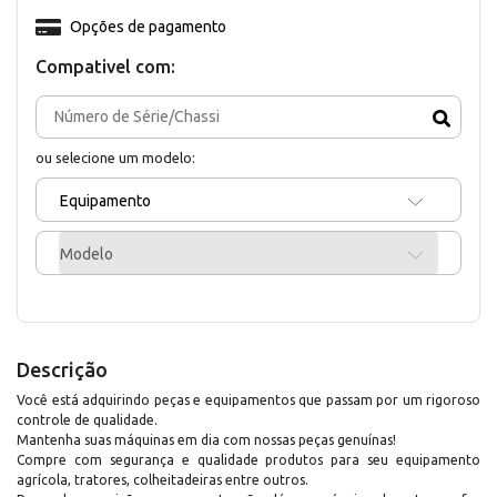
Opções de pagamento
Compativel com:
ou selecione um modelo:
Equipamento
Modelo
Descrição
Você está adquirindo peças e equipamentos que passam por um rigoroso
controle de qualidade.
Mantenha suas máquinas em dia com nossas peças genuínas!
Compre com segurança e qualidade produtos para seu equipamento
agrícola, tratores, colheitadeiras entre outros.