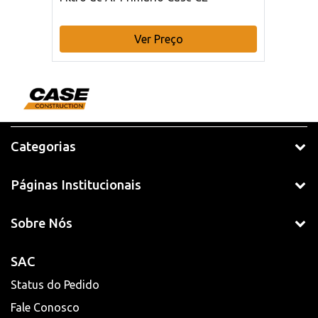
Ver Preço
Categorias
Páginas Institucionais
Sobre Nós
SAC
Status do Pedido
Fale Conosco