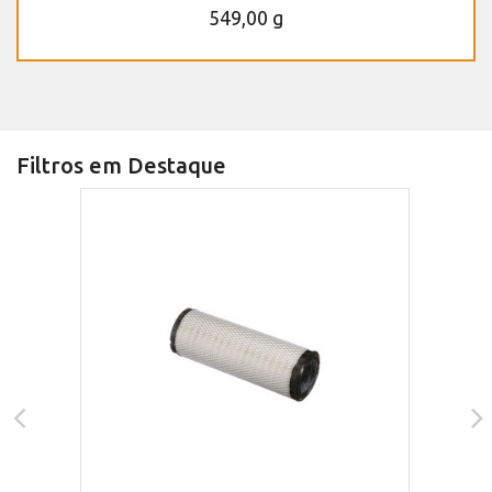
549,00 g
Filtros em Destaque