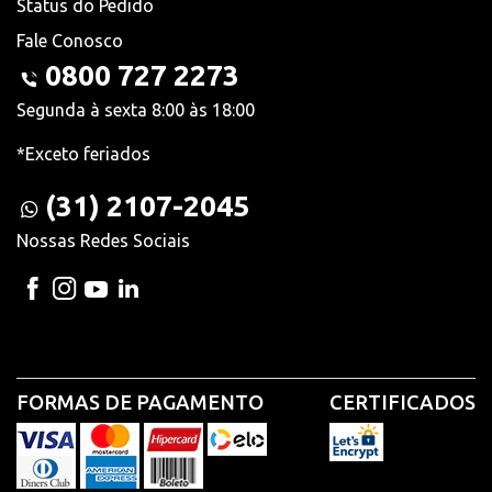
Status do Pedido
Fale Conosco
0800 727 2273
Segunda à sexta 8:00 às 18:00
*Exceto feriados
(31) 2107-2045
Nossas Redes Sociais
FORMAS DE PAGAMENTO
CERTIFICADOS