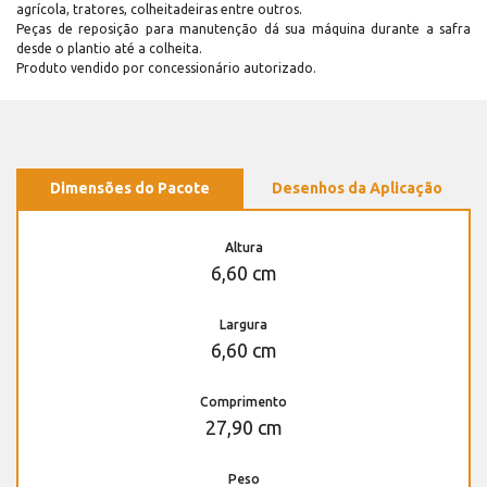
agrícola, tratores, colheitadeiras entre outros.
Peças de reposição para manutenção dá sua máquina durante a safra
desde o plantio até a colheita.
Produto vendido por concessionário autorizado.
Dimensões do Pacote
Desenhos da Aplicação
Altura
6,60 cm
Largura
6,60 cm
Comprimento
27,90 cm
Peso