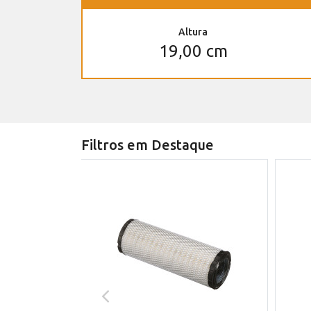
Altura
19,00 cm
Filtros em Destaque