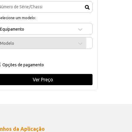
selecione um modelo:
Equipamento
Modelo
Opções de pagamento
Ver Preço
nhos da Aplicação