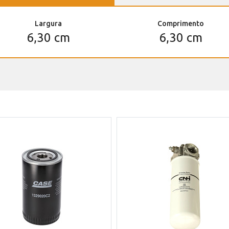
Largura
Comprimento
6,30 cm
6,30 cm