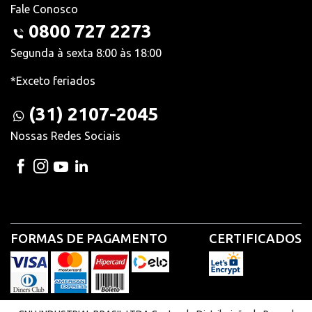
Fale Conosco
0800 727 2273
Segunda à sexta 8:00 às 18:00
*Exceto feriados
(31) 2107-2045
Nossas Redes Sociais
FORMAS DE PAGAMENTO
CERTIFICADOS