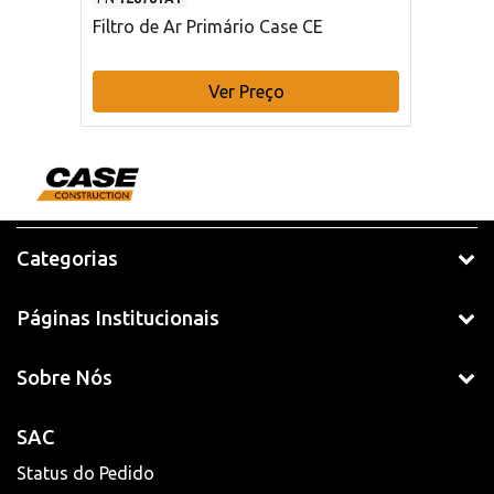
Filtro de Ar Primário Case CE
Ver Preço
Categorias
Páginas Institucionais
Sobre Nós
SAC
Status do Pedido