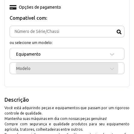
Opções de pagamento
Compativel com:
ou selecione um modelo:
Equipamento
Modelo
Descrição
Você está adquirindo peças e equipamentos que passam por um rigoroso
controle de qualidade.
Mantenha suas máquinas em dia com nossas peças genuínas!
Compre com segurança e qualidade produtos para seu equipamento
agrícola, tratores, colheitadeiras entre outros.