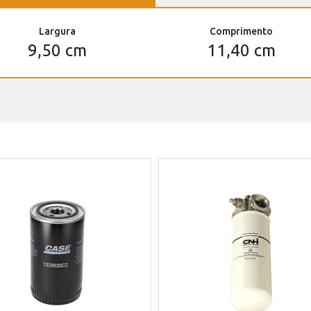
Largura
Comprimento
9,50 cm
11,40 cm