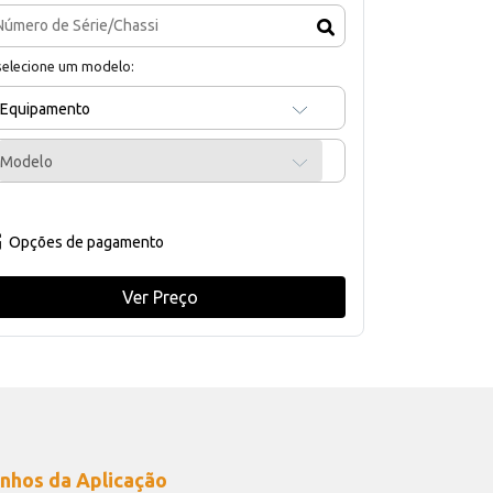
selecione um modelo:
Equipamento
Modelo
Opções de pagamento
Ver Preço
nhos da Aplicação