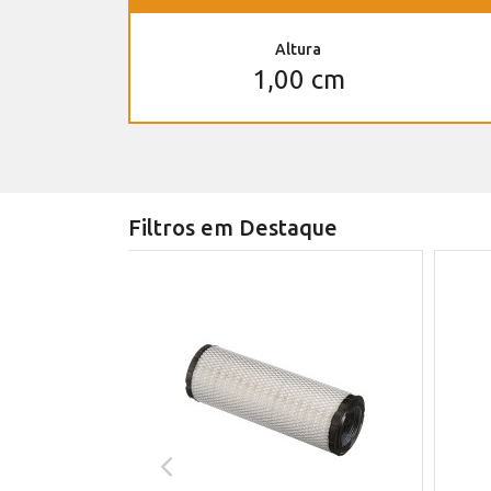
Altura
1,00 cm
Filtros em Destaque