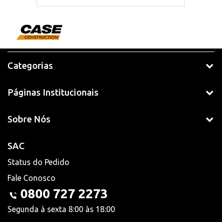
Categorias
Páginas Institucionais
Sobre Nós
SAC
Status do Pedido
Fale Conosco
0800 727 2273
Segunda à sexta 8:00 às 18:00