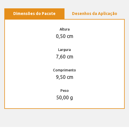
Dimensões do Pacote
Desenhos da Aplicação
Altura
0,50 cm
Largura
7,60 cm
Comprimento
9,50 cm
Peso
50,00 g