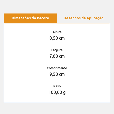
Dimensões do Pacote
Desenhos da Aplicação
Altura
0,50 cm
Largura
7,60 cm
Comprimento
9,50 cm
Peso
100,00 g