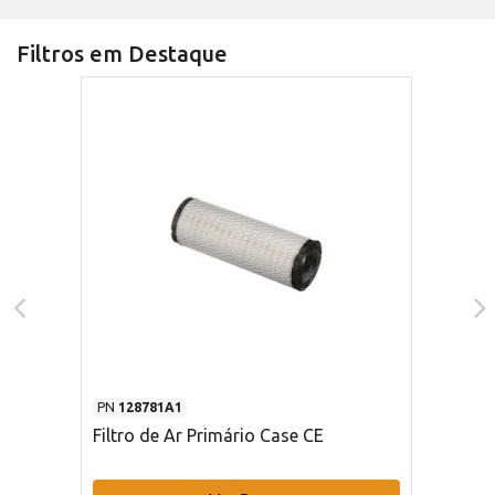
Filtros em Destaque
PN
128781A1
Filtro de Ar Primário Case CE