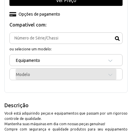
Ver Preço
Opções de pagamento
Compativel com:
ou selecione um modelo:
Equipamento
Modelo
Descrição
Você está adquirindo peças e equipamentos que passam por um rigoroso
controle de qualidade.
Mantenha suas máquinas em dia com nossas peças genuínas!
Compre com segurança e qualidade produtos para seu equipamento