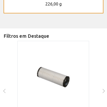
226,00 g
Filtros em Destaque