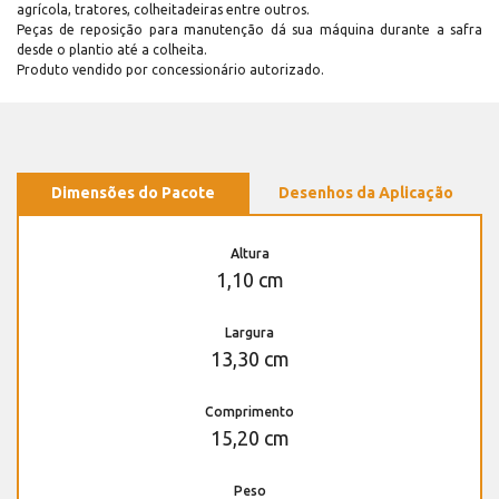
agrícola, tratores, colheitadeiras entre outros.
Peças de reposição para manutenção dá sua máquina durante a safra
desde o plantio até a colheita.
Produto vendido por concessionário autorizado.
Dimensões do Pacote
Desenhos da Aplicação
Altura
1,10 cm
Largura
13,30 cm
Comprimento
15,20 cm
Peso