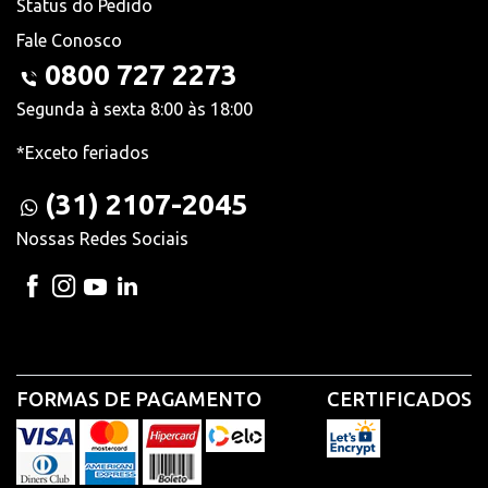
Status do Pedido
Fale Conosco
0800 727 2273
Segunda à sexta 8:00 às 18:00
*Exceto feriados
(31) 2107-2045
Nossas Redes Sociais
FORMAS DE PAGAMENTO
CERTIFICADOS