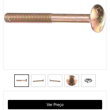
Ver Preço