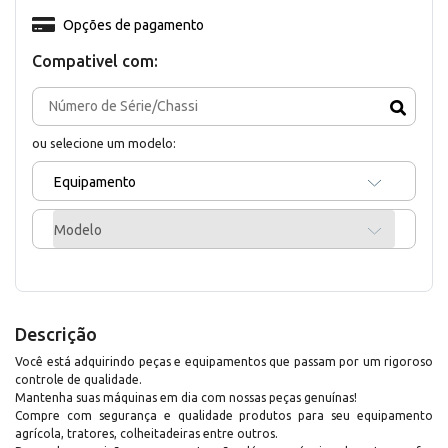
Opções de pagamento
Compativel com:
ou selecione um modelo:
Equipamento
Modelo
Descrição
Você está adquirindo peças e equipamentos que passam por um rigoroso
controle de qualidade.
Mantenha suas máquinas em dia com nossas peças genuínas!
Compre com segurança e qualidade produtos para seu equipamento
agrícola, tratores, colheitadeiras entre outros.