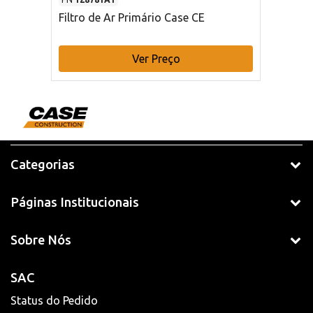
Filtro de Ar Primário Case CE
Ver Preço
Categorias
Páginas Institucionais
Sobre Nós
SAC
Status do Pedido