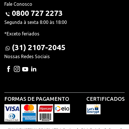
Fale Conosco
0800 727 2273
Segunda à sexta 8:00 às 18:00
*Exceto feriados
(31) 2107-2045
Nossas Redes Sociais
FORMAS DE PAGAMENTO
CERTIFICADOS