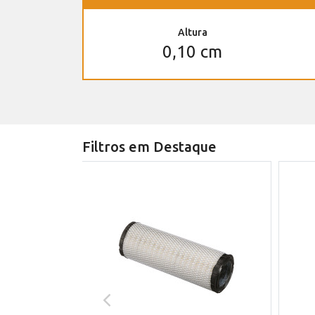
Altura
0,10 cm
Filtros em Destaque