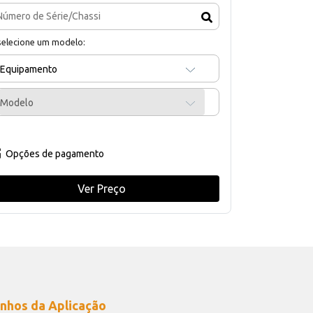
selecione um modelo:
Equipamento
Modelo
Opções de pagamento
Ver Preço
nhos da Aplicação