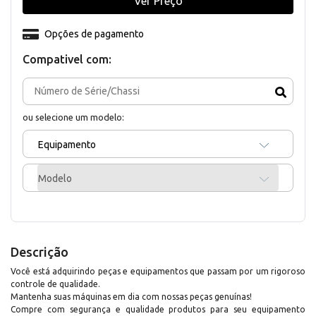
Ver Preço
Opções de pagamento
Compativel com:
ou selecione um modelo:
Equipamento
Modelo
Descrição
Você está adquirindo peças e equipamentos que passam por um rigoroso
controle de qualidade.
Mantenha suas máquinas em dia com nossas peças genuínas!
Compre com segurança e qualidade produtos para seu equipamento