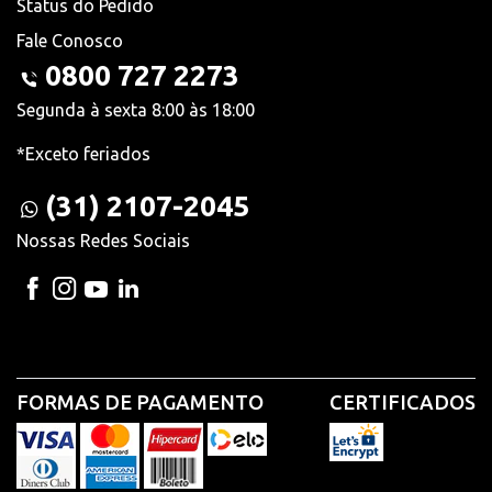
Status do Pedido
Fale Conosco
0800 727 2273
Segunda à sexta 8:00 às 18:00
*Exceto feriados
(31) 2107-2045
Nossas Redes Sociais
FORMAS DE PAGAMENTO
CERTIFICADOS