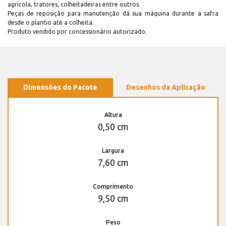
agrícola, tratores, colheitadeiras entre outros.
Peças de reposição para manutenção dá sua máquina durante a safra
desde o plantio até a colheita.
Produto vendido por concessionário autorizado.
Dimensões do Pacote
Desenhos da Aplicação
Altura
0,50 cm
Largura
7,60 cm
Comprimento
9,50 cm
Peso