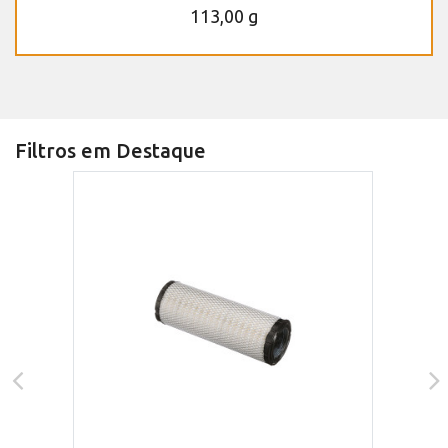
113,00 g
Filtros em Destaque