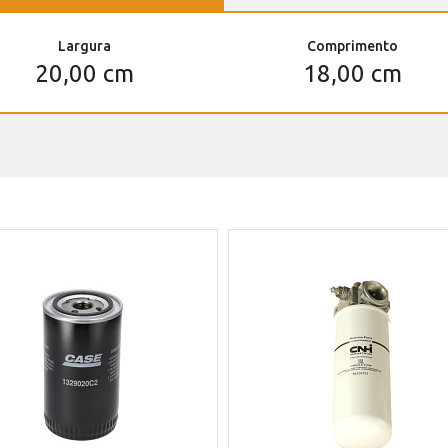
Largura
Comprimento
20,00 cm
18,00 cm