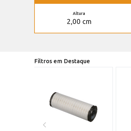
Altura
2,00 cm
Filtros em Destaque