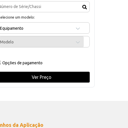
selecione um modelo:
Equipamento
Modelo
Opções de pagamento
Ver Preço
nhos da Aplicação