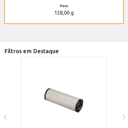
Peso
128,00 g
Filtros em Destaque