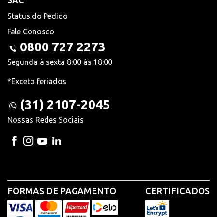
SAC
Status do Pedido
Fale Conosco
0800 727 2273
Segunda à sexta 8:00 às 18:00
*Exceto feriados
(31) 2107-2045
Nossas Redes Sociais
FORMAS DE PAGAMENTO
CERTIFICADOS