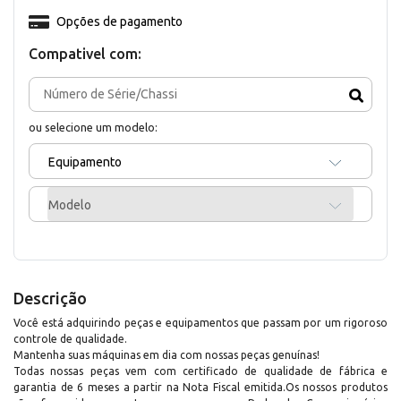
Opções de pagamento
Compativel com:
ou selecione um modelo:
Equipamento
Modelo
Descrição
Você está adquirindo peças e equipamentos que passam por um rigoroso
controle de qualidade.
Mantenha suas máquinas em dia com nossas peças genuínas!
Todas nossas peças vem com certificado de qualidade de fábrica e
garantia de 6 meses a partir na Nota Fiscal emitida.Os nossos produtos