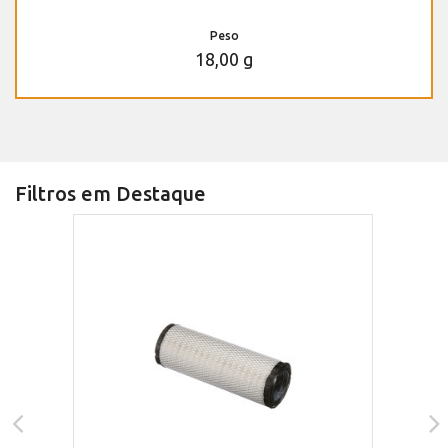
Peso
18,00 g
Filtros em Destaque