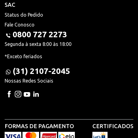
SAC
Status do Pedido
Fale Conosco
0800 727 2273
Segunda à sexta 8:00 às 18:00
*Exceto feriados
(31) 2107-2045
Nossas Redes Sociais
FORMAS DE PAGAMENTO
CERTIFICADOS