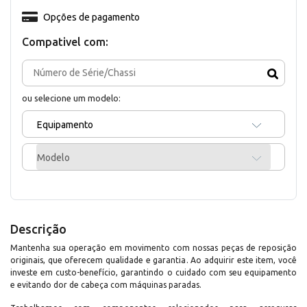
Opções de pagamento
Compativel com:
ou selecione um modelo:
Equipamento
Modelo
Descrição
Mantenha sua operação em movimento com nossas peças de reposição
originais, que oferecem qualidade e garantia. Ao adquirir este item, você
investe em custo-benefício, garantindo o cuidado com seu equipamento
e evitando dor de cabeça com máquinas paradas.