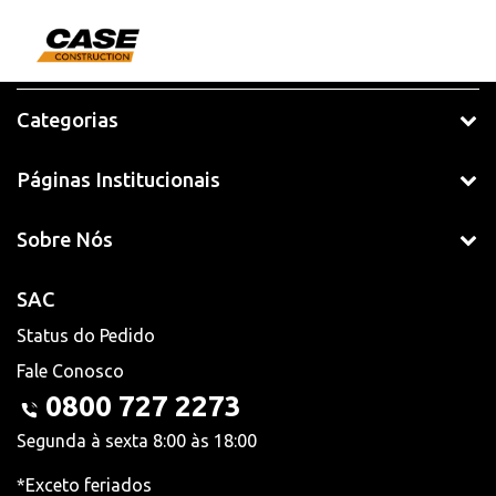
Categorias
Páginas Institucionais
Sobre Nós
SAC
Status do Pedido
Fale Conosco
0800 727 2273
Segunda à sexta 8:00 às 18:00
*Exceto feriados