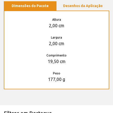
Dimensões do Pacote
Desenhos da Aplicação
Altura
2,00 cm
Largura
2,00 cm
Comprimento
19,50 cm
Peso
177,00 g