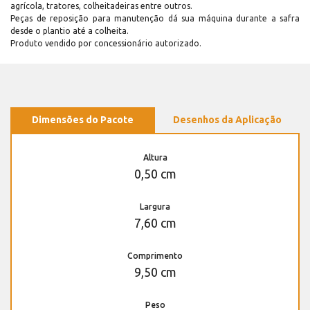
agrícola, tratores, colheitadeiras entre outros.
Peças de reposição para manutenção dá sua máquina durante a safra
desde o plantio até a colheita.
Produto vendido por concessionário autorizado.
Dimensões do Pacote
Desenhos da Aplicação
Altura
0,50 cm
Largura
7,60 cm
Comprimento
9,50 cm
Peso