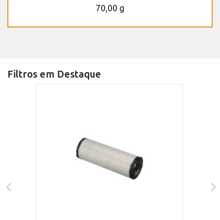
70,00 g
Filtros em Destaque