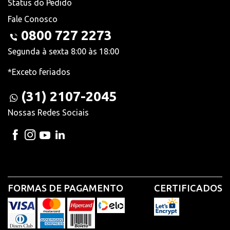
Status do Pedido
Fale Conosco
0800 727 2273
Segunda à sexta 8:00 às 18:00
*Exceto feriados
(31) 2107-2045
Nossas Redes Sociais
FORMAS DE PAGAMENTO
CERTIFICADOS