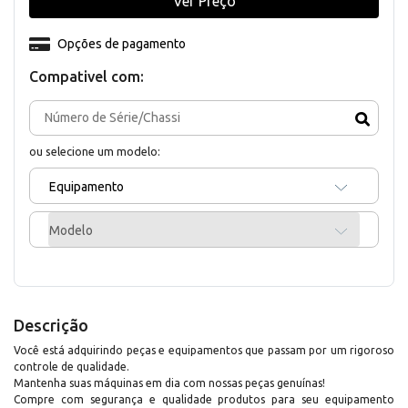
Ver Preço
Opções de pagamento
Compativel com:
ou selecione um modelo:
Equipamento
Modelo
Descrição
Você está adquirindo peças e equipamentos que passam por um rigoroso
controle de qualidade.
Mantenha suas máquinas em dia com nossas peças genuínas!
Compre com segurança e qualidade produtos para seu equipamento