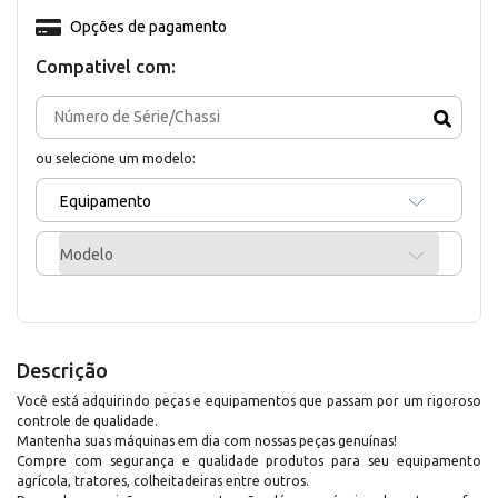
Opções de pagamento
Compativel com:
ou selecione um modelo:
Equipamento
Modelo
Descrição
Você está adquirindo peças e equipamentos que passam por um rigoroso
controle de qualidade.
Mantenha suas máquinas em dia com nossas peças genuínas!
Compre com segurança e qualidade produtos para seu equipamento
agrícola, tratores, colheitadeiras entre outros.