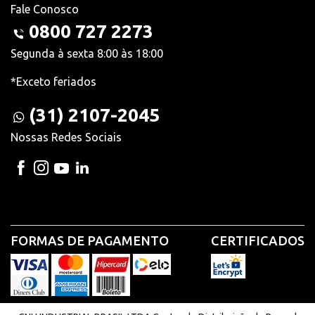
Fale Conosco
0800 727 2273
Segunda à sexta 8:00 às 18:00
*Exceto feriados
(31) 2107-2045
Nossas Redes Sociais
FORMAS DE PAGAMENTO
CERTIFICADOS