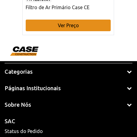
Filtro de Ar Primário Case CE
Ver Preço
Categorias
Páginas Institucionais
Sobre Nós
SAC
Status do Pedido