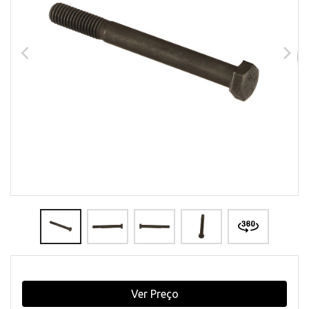
Ver Preço