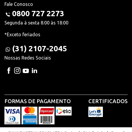
Fale Conosco
0800 727 2273
Segunda à sexta 8:00 às 18:00
*Exceto feriados
(31) 2107-2045
Nossas Redes Sociais
FORMAS DE PAGAMENTO
CERTIFICADOS