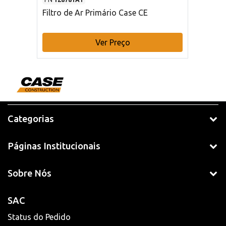
Filtro de Ar Primário Case CE
Ver Preço
Categorias
Páginas Institucionais
Sobre Nós
SAC
Status do Pedido