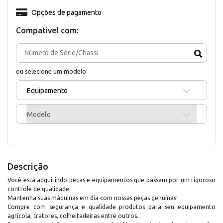
Opções de pagamento
Compativel com:
ou selecione um modelo:
Equipamento
Modelo
Descrição
Você está adquirindo peças e equipamentos que passam por um rigoroso
controle de qualidade.
Mantenha suas máquinas em dia com nossas peças genuínas!
Compre com segurança e qualidade produtos para seu equipamento
agrícola, tratores, colheitadeiras entre outros.