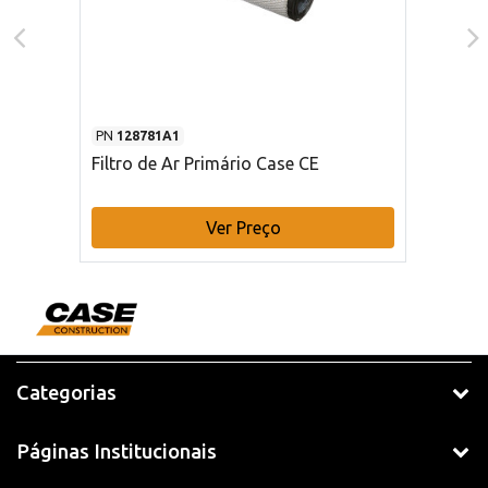
PN
128781A1
Filtro de Ar Primário Case CE
Ver Preço
Categorias
Páginas Institucionais