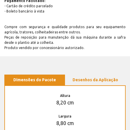
Pagamento Facilitado:
- Cartão de crédito parcelado
- Boleto bancário à vista
Compre com segurança e qualidade produtos para seu equipamento
agrícola, tratores, colheitadeiras entre outros.
Peças de reposição para manutenção dá sua máquina durante a safra
desde o plantio até a colheita.
Produto vendido por concessionário autorizado.
Dimensões do Pacote
Desenhos da Aplicação
Altura
8,20 cm
Largura
8,80 cm