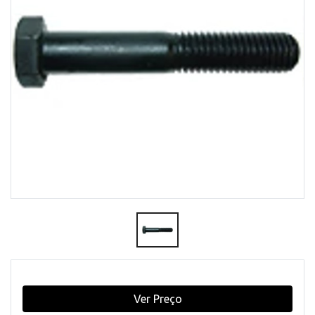
Ver Preço