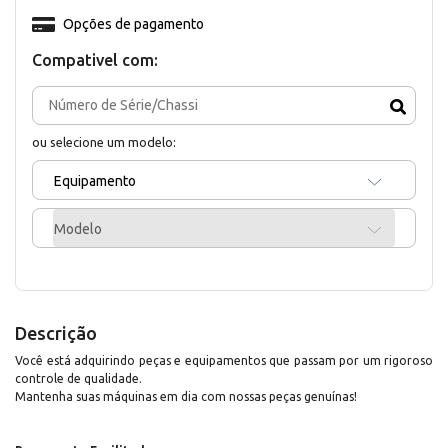
Opções de pagamento
Compativel com:
ou selecione um modelo:
Equipamento
Modelo
Descrição
Você está adquirindo peças e equipamentos que passam por um rigoroso
controle de qualidade.
Mantenha suas máquinas em dia com nossas peças genuínas!