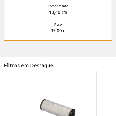
Comprimento
10,40 cm
Peso
97,00 g
Filtros em Destaque