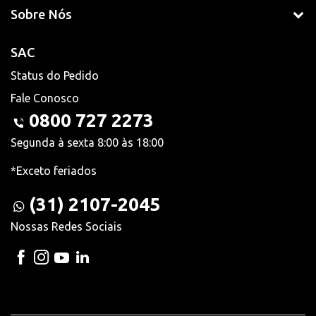
Sobre Nós
SAC
Status do Pedido
Fale Conosco
0800 727 2273
Segunda à sexta 8:00 às 18:00
*Exceto feriados
(31) 2107-2045
Nossas Redes Sociais