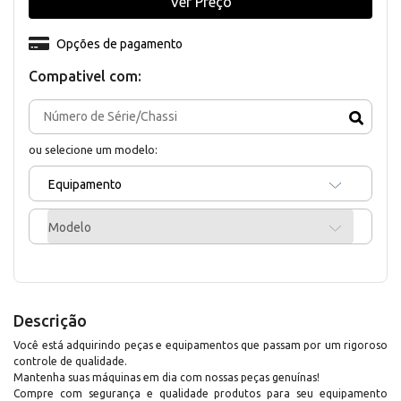
Ver Preço
Opções de pagamento
Compativel com:
ou selecione um modelo:
Equipamento
Modelo
Descrição
Você está adquirindo peças e equipamentos que passam por um rigoroso
controle de qualidade.
Mantenha suas máquinas em dia com nossas peças genuínas!
Compre com segurança e qualidade produtos para seu equipamento