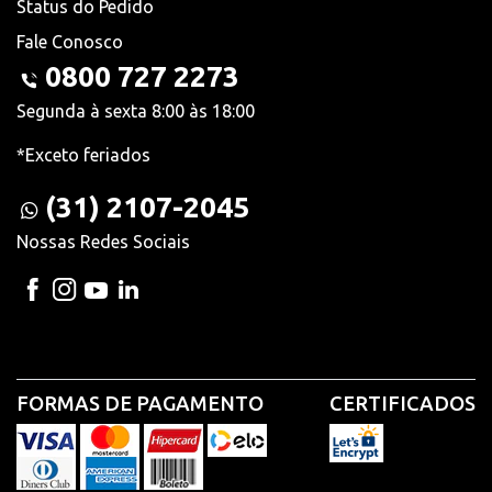
Status do Pedido
Fale Conosco
0800 727 2273
Segunda à sexta 8:00 às 18:00
*Exceto feriados
(31) 2107-2045
Nossas Redes Sociais
FORMAS DE PAGAMENTO
CERTIFICADOS