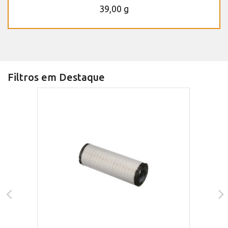
39,00 g
Filtros em Destaque