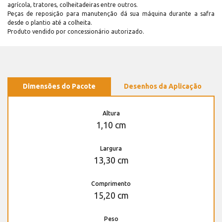
agrícola, tratores, colheitadeiras entre outros.
Peças de reposição para manutenção dá sua máquina durante a safra
desde o plantio até a colheita.
Produto vendido por concessionário autorizado.
Dimensões do Pacote
Desenhos da Aplicação
Altura
1,10 cm
Largura
13,30 cm
Comprimento
15,20 cm
Peso