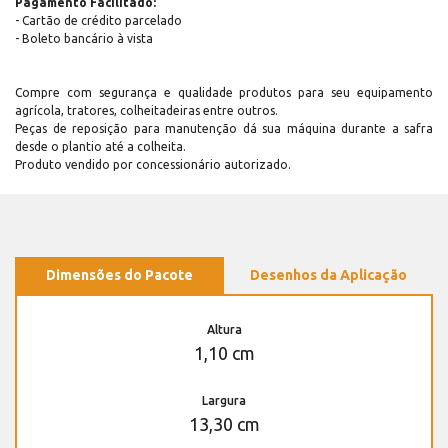
Pagamento Facilitado:
- Cartão de crédito parcelado
- Boleto bancário à vista
Compre com segurança e qualidade produtos para seu equipamento
agrícola, tratores, colheitadeiras entre outros.
Peças de reposição para manutenção dá sua máquina durante a safra
desde o plantio até a colheita.
Produto vendido por concessionário autorizado.
Dimensões do Pacote
Desenhos da Aplicação
Altura
1,10 cm
Largura
13,30 cm