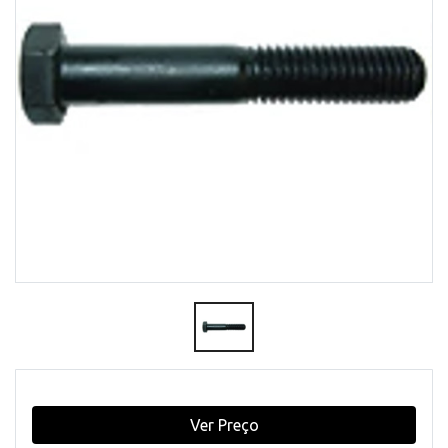
Ver Preço