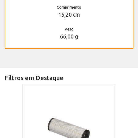
Comprimento
15,20 cm
Peso
66,00 g
Filtros em Destaque