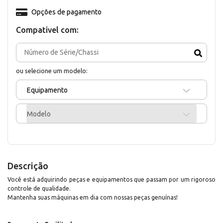
Opções de pagamento
Compativel com:
ou selecione um modelo:
Equipamento
Modelo
Descrição
Você está adquirindo peças e equipamentos que passam por um rigoroso
controle de qualidade.
Mantenha suas máquinas em dia com nossas peças genuínas!