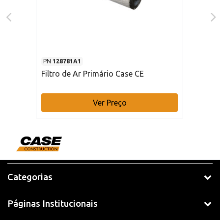
PN
128781A1
Filtro de Ar Primário Case CE
Ver Preço
Categorias
Páginas Institucionais