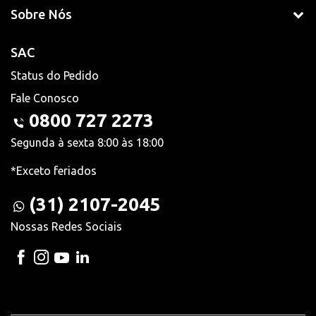
Sobre Nós
SAC
Status do Pedido
Fale Conosco
0800 727 2273
Segunda à sexta 8:00 às 18:00
*Exceto feriados
(31) 2107-2045
Nossas Redes Sociais