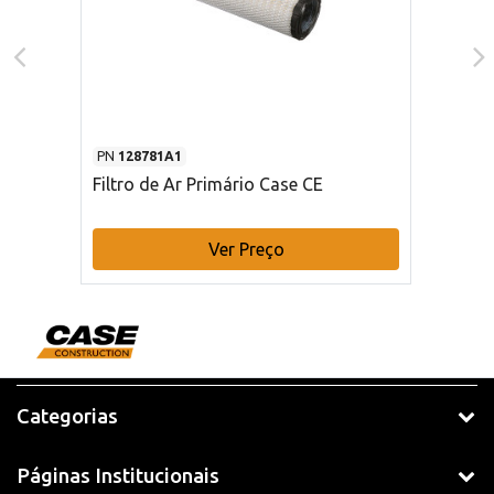
PN
128781A1
Filtro de Ar Primário Case CE
Ver Preço
Categorias
Páginas Institucionais