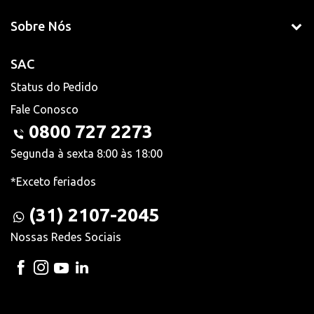
Sobre Nós
SAC
Status do Pedido
Fale Conosco
0800 727 2273
Segunda à sexta 8:00 às 18:00
*Exceto feriados
(31) 2107-2045
Nossas Redes Sociais