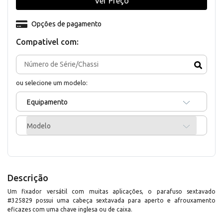
Ver Preço
Opções de pagamento
Compativel com:
ou selecione um modelo:
Equipamento
Modelo
Descrição
Um fixador versátil com muitas aplicações, o parafuso sextavado
#325829 possui uma cabeça sextavada para aperto e afrouxamento
eficazes com uma chave inglesa ou de caixa.