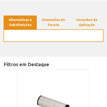
Alternativas e
Dimensões do
Desenhos da
Substituições
Pacote
Aplicação
Filtros em Destaque