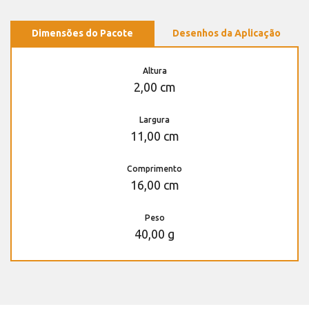
Dimensões do Pacote
Desenhos da Aplicação
Altura
2,00 cm
Largura
11,00 cm
Comprimento
16,00 cm
Peso
40,00 g