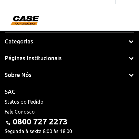
Categorias
Páginas Institucionais
Sobre Nós
SAC
Status do Pedido
Fale Conosco
0800 727 2273
Segunda à sexta 8:00 às 18:00