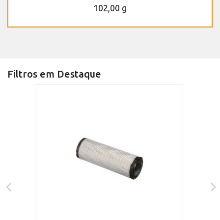
102,00 g
Filtros em Destaque