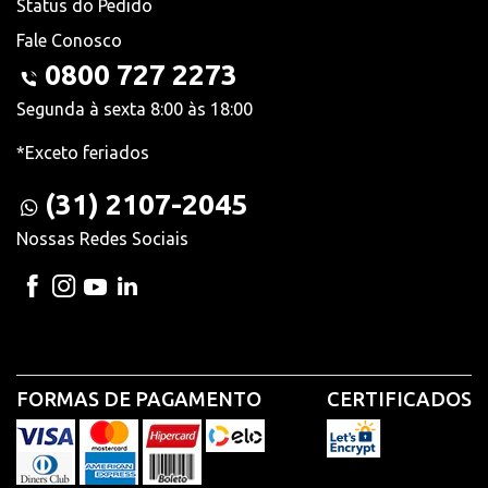
Status do Pedido
Fale Conosco
0800 727 2273
Segunda à sexta 8:00 às 18:00
*Exceto feriados
(31) 2107-2045
Nossas Redes Sociais
FORMAS DE PAGAMENTO
CERTIFICADOS