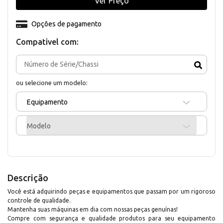
Ver Preço
Opções de pagamento
Compativel com:
ou selecione um modelo:
Equipamento
Modelo
Descrição
Você está adquirindo peças e equipamentos que passam por um rigoroso
controle de qualidade.
Mantenha suas máquinas em dia com nossas peças genuínas!
Compre com segurança e qualidade produtos para seu equipamento