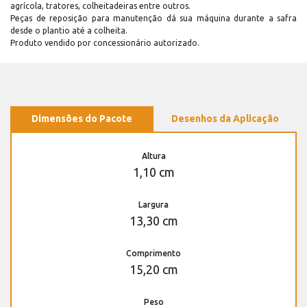
agrícola, tratores, colheitadeiras entre outros.
Peças de reposição para manutenção dá sua máquina durante a safra
desde o plantio até a colheita.
Produto vendido por concessionário autorizado.
Dimensões do Pacote
Desenhos da Aplicação
Altura
1,10 cm
Largura
13,30 cm
Comprimento
15,20 cm
Peso