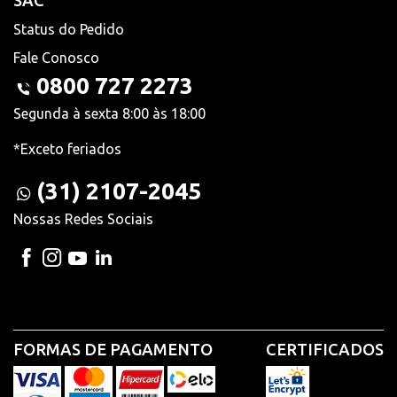
SAC
Status do Pedido
Fale Conosco
0800 727 2273
Segunda à sexta 8:00 às 18:00
*Exceto feriados
(31) 2107-2045
Nossas Redes Sociais
FORMAS DE PAGAMENTO
CERTIFICADOS