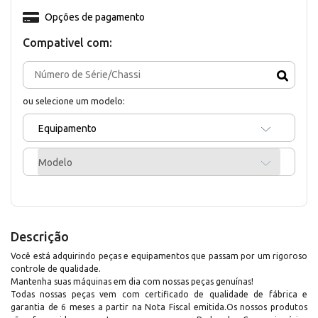
Opções de pagamento
Compativel com:
ou selecione um modelo:
Equipamento
Modelo
Descrição
Você está adquirindo peças e equipamentos que passam por um rigoroso
controle de qualidade.
Mantenha suas máquinas em dia com nossas peças genuínas!
Todas nossas peças vem com certificado de qualidade de fábrica e
garantia de 6 meses a partir na Nota Fiscal emitida.Os nossos produtos