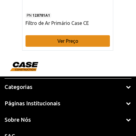
PN
128781A1
Filtro de Ar Primário Case CE
Ver Preço
Categorias
Páginas Institucionais
Sobre Nós