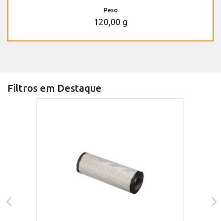
Peso
120,00 g
Filtros em Destaque