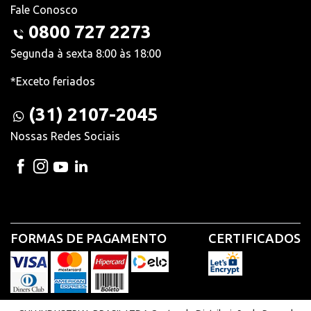
Fale Conosco
0800 727 2273
Segunda à sexta 8:00 às 18:00
*Exceto feriados
(31) 2107-2045
Nossas Redes Sociais
FORMAS DE PAGAMENTO
CERTIFICADOS