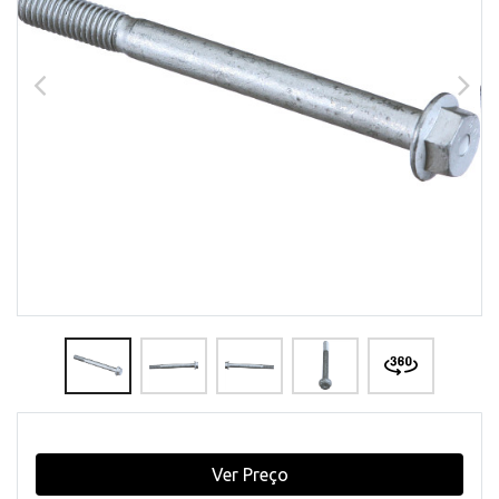
Ver Preço