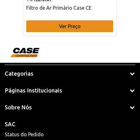
Filtro de Ar Primário Case CE
Ver Preço
Categorias
Páginas Institucionais
Sobre Nós
SAC
Status do Pedido