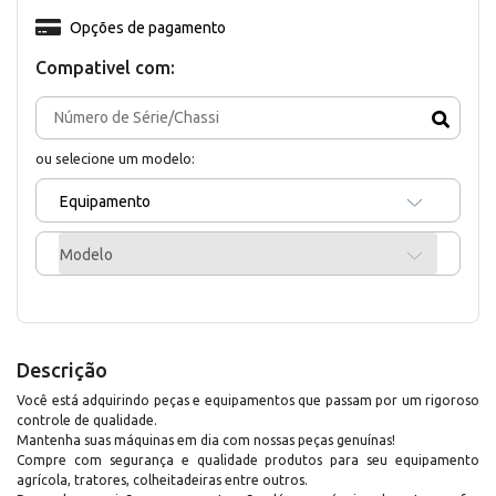
Opções de pagamento
Compativel com:
ou selecione um modelo:
Equipamento
Modelo
Descrição
Você está adquirindo peças e equipamentos que passam por um rigoroso
controle de qualidade.
Mantenha suas máquinas em dia com nossas peças genuínas!
Compre com segurança e qualidade produtos para seu equipamento
agrícola, tratores, colheitadeiras entre outros.