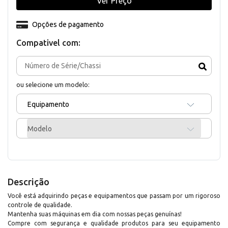
Ver Preço
Opções de pagamento
Compativel com:
ou selecione um modelo:
Equipamento
Modelo
Descrição
Você está adquirindo peças e equipamentos que passam por um rigoroso
controle de qualidade.
Mantenha suas máquinas em dia com nossas peças genuínas!
Compre com segurança e qualidade produtos para seu equipamento