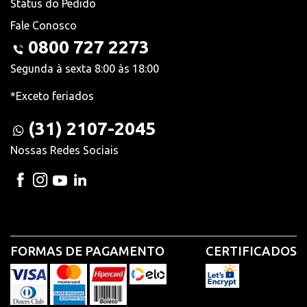
Status do Pedido
Fale Conosco
0800 727 2273
Segunda à sexta 8:00 às 18:00
*Exceto feriados
(31) 2107-2045
Nossas Redes Sociais
FORMAS DE PAGAMENTO
CERTIFICADOS