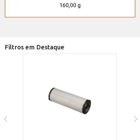
160,00 g
Filtros em Destaque