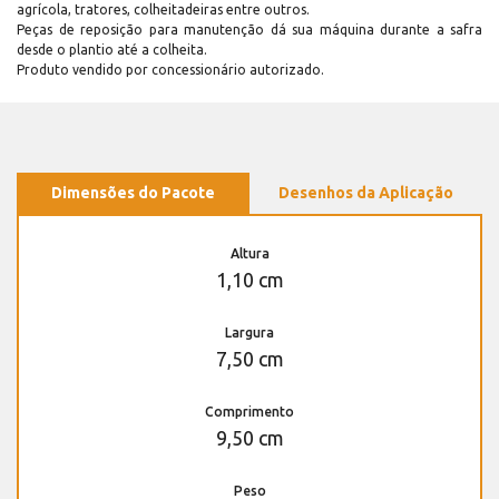
agrícola, tratores, colheitadeiras entre outros.
Peças de reposição para manutenção dá sua máquina durante a safra
desde o plantio até a colheita.
Produto vendido por concessionário autorizado.
Dimensões do Pacote
Desenhos da Aplicação
Altura
1,10 cm
Largura
7,50 cm
Comprimento
9,50 cm
Peso