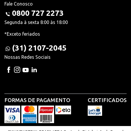
Fale Conosco
0800 727 2273
Segunda à sexta 8:00 às 18:00
*Exceto feriados
(31) 2107-2045
Nossas Redes Sociais
FORMAS DE PAGAMENTO
CERTIFICADOS