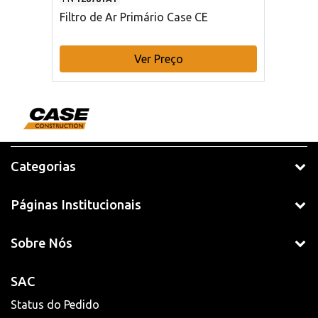
Filtro de Ar Primário Case CE
Ver Preço
Categorias
Páginas Institucionais
Sobre Nós
SAC
Status do Pedido