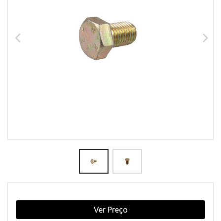
Ver Preço