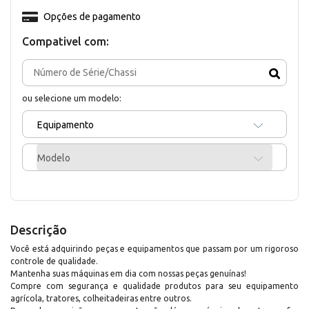
Opções de pagamento
Compativel com:
ou selecione um modelo:
Equipamento
Modelo
Descrição
Você está adquirindo peças e equipamentos que passam por um rigoroso
controle de qualidade.
Mantenha suas máquinas em dia com nossas peças genuínas!
Compre com segurança e qualidade produtos para seu equipamento
agrícola, tratores, colheitadeiras entre outros.