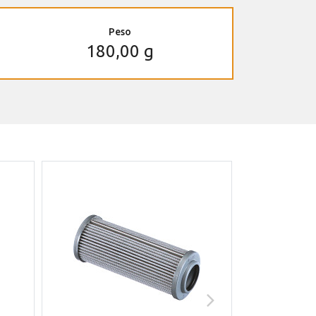
Peso
180,00 g