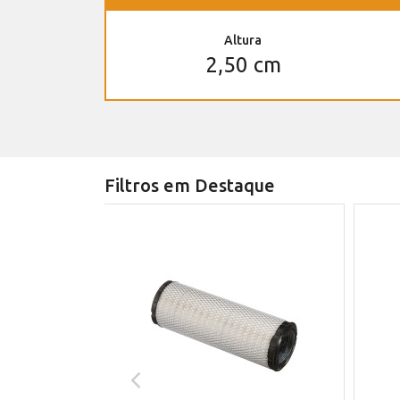
Altura
2,50 cm
Filtros em Destaque