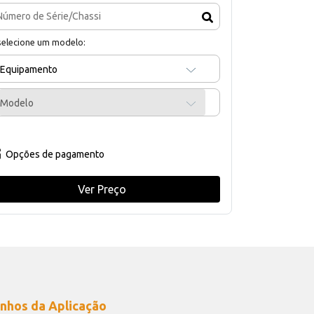
selecione um modelo:
Equipamento
Modelo
Opções de pagamento
Ver Preço
nhos da Aplicação