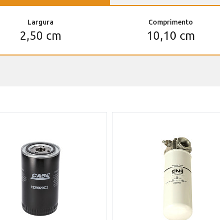
Largura
Comprimento
2,50 cm
10,10 cm