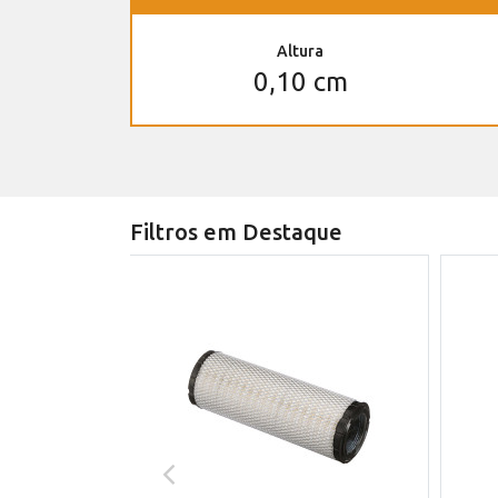
Altura
0,10 cm
Filtros em Destaque