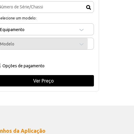
selecione um modelo:
Equipamento
Modelo
Opções de pagamento
Ver Preço
nhos da Aplicação