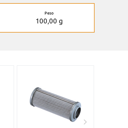
Peso
100,00 g