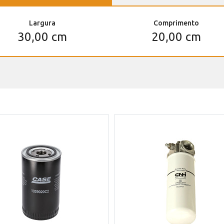
Largura
Comprimento
30,00 cm
20,00 cm