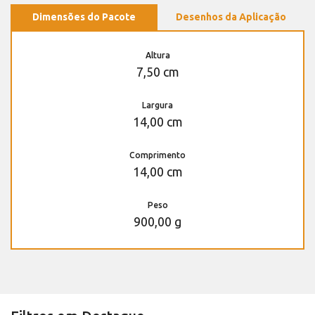
Dimensões do Pacote
Desenhos da Aplicação
Altura
7,50 cm
Largura
14,00 cm
Comprimento
14,00 cm
Peso
900,00 g