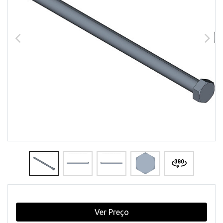
Ver Preço