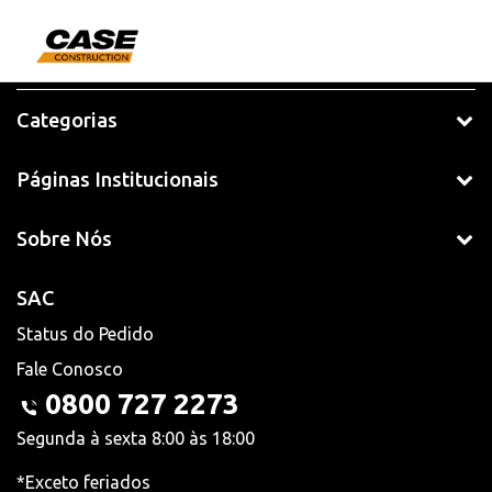
Categorias
Páginas Institucionais
Sobre Nós
SAC
Status do Pedido
Fale Conosco
0800 727 2273
Segunda à sexta 8:00 às 18:00
*Exceto feriados