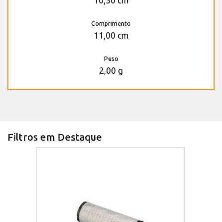
10,50 cm
Comprimento
11,00 cm
Peso
2,00 g
Filtros em Destaque