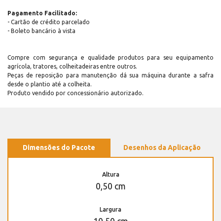
Pagamento Facilitado:
- Cartão de crédito parcelado
- Boleto bancário à vista
Compre com segurança e qualidade produtos para seu equipamento
agrícola, tratores, colheitadeiras entre outros.
Peças de reposição para manutenção dá sua máquina durante a safra
desde o plantio até a colheita.
Produto vendido por concessionário autorizado.
Dimensões do Pacote
Desenhos da Aplicação
Altura
0,50 cm
Largura