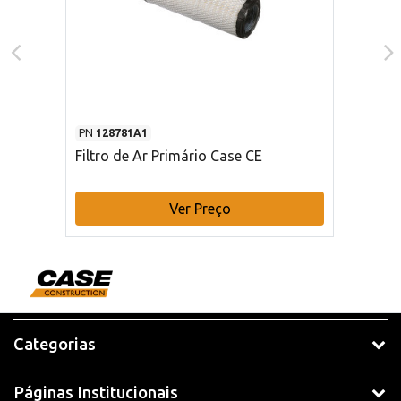
PN
128781A1
Filtro de Ar Primário Case CE
Ver Preço
Categorias
Páginas Institucionais