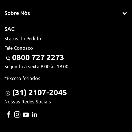
Sobre Nós
SAC
Status do Pedido
Fale Conosco
0800 727 2273
Segunda à sexta 8:00 às 18:00
*Exceto feriados
(31) 2107-2045
Nossas Redes Sociais