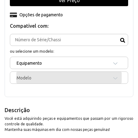
Ver Preço
Opções de pagamento
Compativel com:
ou selecione um modelo:
Equipamento
Modelo
Descrição
Você está adquirindo peças e equipamentos que passam por um rigoroso
controle de qualidade.
Mantenha suas máquinas em dia com nossas peças genuínas!