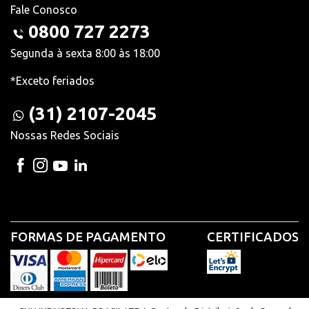
Fale Conosco
0800 727 2273
Segunda à sexta 8:00 às 18:00
*Exceto feriados
(31) 2107-2045
Nossas Redes Sociais
FORMAS DE PAGAMENTO
CERTIFICADOS