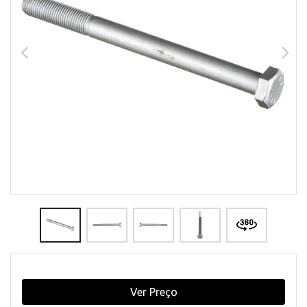
Ver Preço