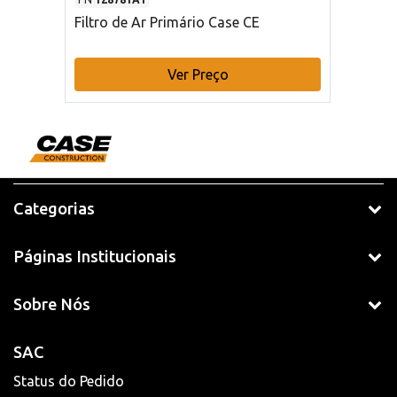
Filtro de Ar Primário Case CE
Ver Preço
Categorias
Páginas Institucionais
Sobre Nós
SAC
Status do Pedido