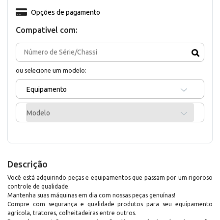
Opções de pagamento
Compativel com:
ou selecione um modelo:
Equipamento
Modelo
Descrição
Você está adquirindo peças e equipamentos que passam por um rigoroso
controle de qualidade.
Mantenha suas máquinas em dia com nossas peças genuínas!
Compre com segurança e qualidade produtos para seu equipamento
agrícola, tratores, colheitadeiras entre outros.