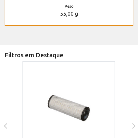
Peso
55,00 g
Filtros em Destaque