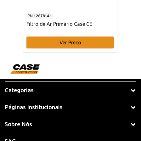
PN
128781A1
Filtro de Ar Primário Case CE
Ver Preço
Categorias
Páginas Institucionais
Sobre Nós