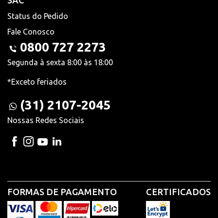
SAC
Status do Pedido
Fale Conosco
0800 727 2273
Segunda à sexta 8:00 às 18:00
*Exceto feriados
(31) 2107-2045
Nossas Redes Sociais
FORMAS DE PAGAMENTO
CERTIFICADOS