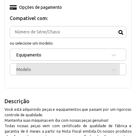
Opções de pagamento
Compativel com:
ou selecione um modelo:
Equipamento
Modelo
Descrição
Você está adquirindo peças e equipamentos que passam por um rigoroso
controle de qualidade.
Mantenha suas máquinas em dia com nossas peças genuínas!
Todas nossas peças vem com certificado de qualidade de fábrica e
garantia de 6 meses a partir na Nota Fiscal emitida.Os nossos produtos