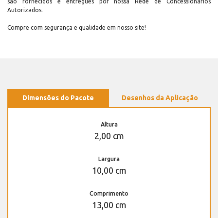
são fornecidos e entregues por nossa Rede de Concessionários
Autorizados.
Compre com segurança e qualidade em nosso site!
Dimensões do Pacote
Desenhos da Aplicação
Altura
2,00 cm
Largura
10,00 cm
Comprimento
13,00 cm