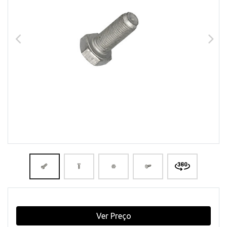
Ver Preço