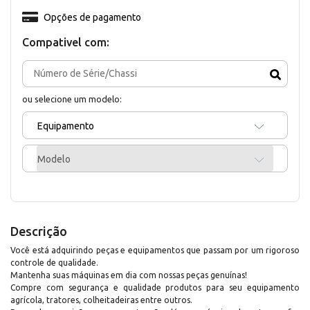
Opções de pagamento
Compativel com:
ou selecione um modelo:
Equipamento
Modelo
Descrição
Você está adquirindo peças e equipamentos que passam por um rigoroso
controle de qualidade.
Mantenha suas máquinas em dia com nossas peças genuínas!
Compre com segurança e qualidade produtos para seu equipamento
agrícola, tratores, colheitadeiras entre outros.