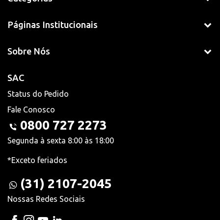
Páginas Institucionais
Sobre Nós
SAC
Status do Pedido
Fale Conosco
0800 727 2273
Segunda à sexta 8:00 às 18:00
*Exceto feriados
(31) 2107-2045
Nossas Redes Sociais