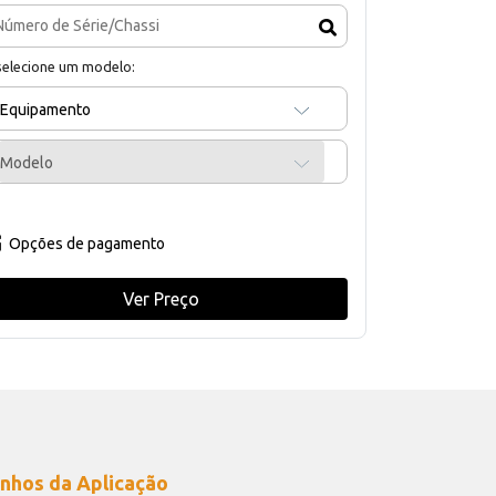
selecione um modelo:
Equipamento
Modelo
Opções de pagamento
Ver Preço
nhos da Aplicação