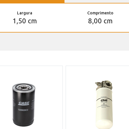
Largura
Comprimento
1,50 cm
8,00 cm