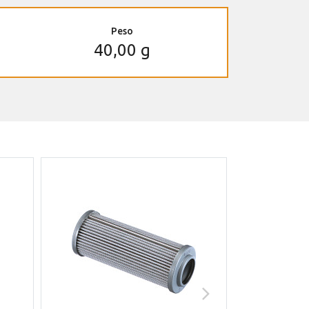
Peso
40,00 g