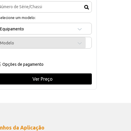
selecione um modelo:
Equipamento
Modelo
Opções de pagamento
Ver Preço
nhos da Aplicação