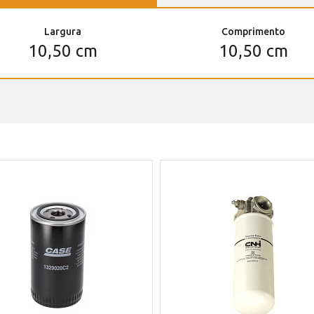
Largura
Comprimento
10,50 cm
10,50 cm