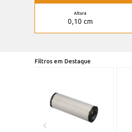
Altura
0,10 cm
Filtros em Destaque