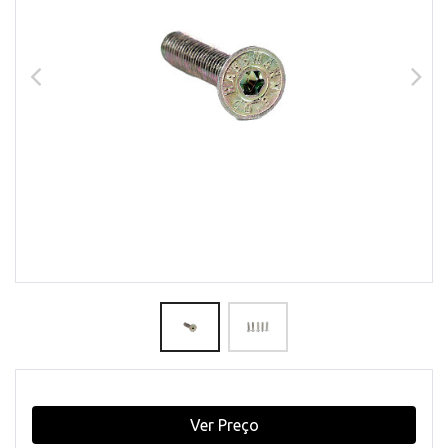
Ver Preço