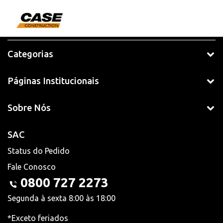
Categorias
Páginas Institucionais
Sobre Nós
SAC
Status do Pedido
Fale Conosco
0800 727 2273
Segunda à sexta 8:00 às 18:00
*Exceto feriados