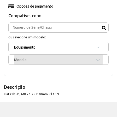
Opções de pagamento
Compativel com:
ou selecione um modelo:
Equipamento
Modelo
Descrição
Flat Csk Hd, M8 x 1.25 x 40mm, Cl 10.9