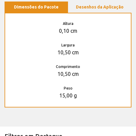
Dimensões do Pacote
Desenhos da Aplicação
Altura
0,10 cm
Largura
10,50 cm
Comprimento
10,50 cm
Peso
15,00 g