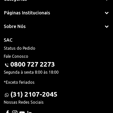
Páginas Institucionais
Sobre Nós
SAC
Status do Pedido
Fale Conosco
0800 727 2273
Segunda à sexta 8:00 às 18:00
*Exceto feriados
(31) 2107-2045
Nossas Redes Sociais