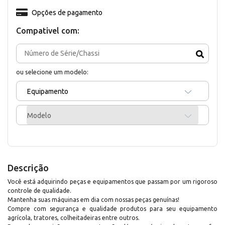
Opções de pagamento
Compativel com:
ou selecione um modelo:
Equipamento
Modelo
Descrição
Você está adquirindo peças e equipamentos que passam por um rigoroso
controle de qualidade.
Mantenha suas máquinas em dia com nossas peças genuínas!
Compre com segurança e qualidade produtos para seu equipamento
agrícola, tratores, colheitadeiras entre outros.