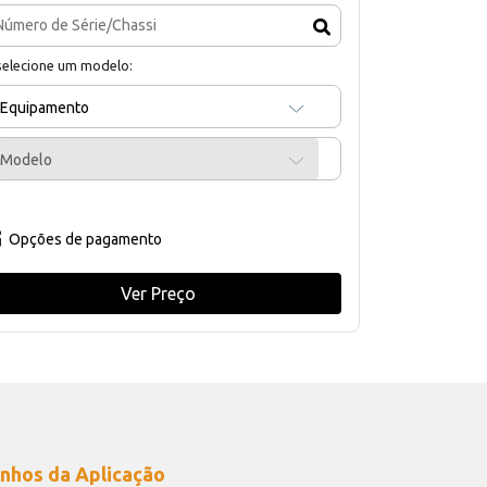
selecione um modelo:
Equipamento
Modelo
Opções de pagamento
Ver Preço
nhos da Aplicação