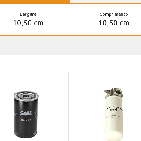
Largura
Comprimento
10,50 cm
10,50 cm