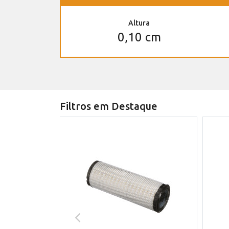
Altura
0,10 cm
Filtros em Destaque